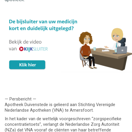
— Persbericht —
Apotheek Duivenstede is gelieerd aan Stichting Verenigde
Nederlandse Apotheken (VNA) te Amersfoort.
In het kader van de wettelijk voorgeschreven “zorgspecifieke
concentratietoets”, verlangt de Nederlandse Zorg Autoriteit
(NZa) dat VNA vooraf de cliënten van haar betreffende