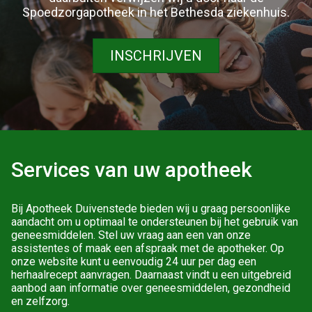
Spoedzorgapotheek in het Bethesda ziekenhuis.
INSCHRIJVEN
Services van uw apotheek
Bij Apotheek Duivenstede bieden wij u graag persoonlijke
aandacht om u optimaal te ondersteunen bij het gebruik van
geneesmiddelen. Stel uw vraag aan een van onze
assistentes of maak een afspraak met de apotheker. Op
onze website kunt u eenvoudig 24 uur per dag een
herhaalrecept aanvragen. Daarnaast vindt u een uitgebreid
aanbod aan informatie over geneesmiddelen, gezondheid
en zelfzorg.