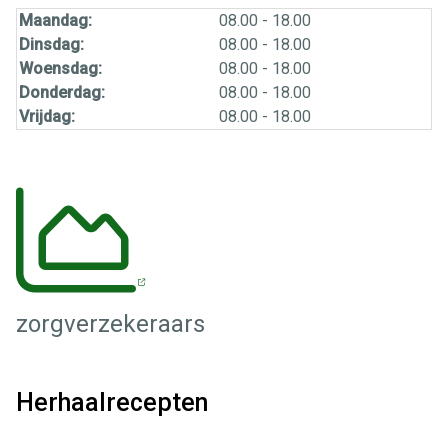
Maandag:
08.00 - 18.00
Dinsdag:
08.00 - 18.00
Woensdag:
08.00 - 18.00
Donderdag:
08.00 - 18.00
Vrijdag:
08.00 - 18.00
zorgverzekeraars
Herhaalrecepten