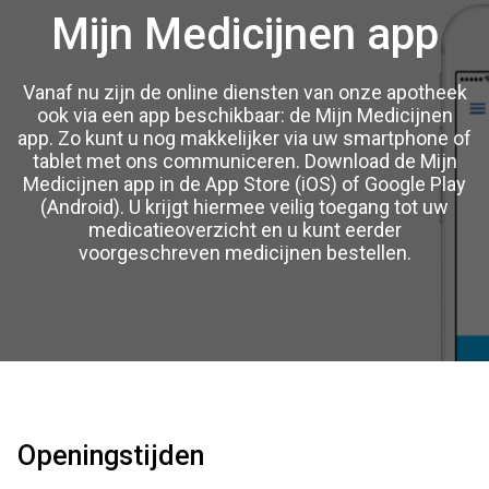
Mijn Medicijnen app
Vanaf nu zijn de online diensten van onze apotheek
ook via een app beschikbaar: de Mijn Medicijnen
app. Zo kunt u nog makkelijker via uw smartphone of
tablet met ons communiceren. Download de Mijn
Medicijnen app in de App Store (iOS) of Google Play
(Android). U krijgt hiermee veilig toegang tot uw
medicatieoverzicht en u kunt eerder
voorgeschreven medicijnen bestellen.
Openingstijden