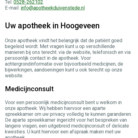
Tel:
0528-262102
E-mail:
info@apotheekduivenstede.nl
Uw apotheek in Hoogeveen
Onze apotheek vindt het belangrijk dat de patiënt goed
begeleid wordt. Met vragen kunt u op verschillende
manieren bij ons terecht: via de website, telefonisch en via
persoonlijk contact in de apotheek. Voor
achtergrondinformatie over bijvoorbeeld medicijnen, de
bijwerkingen, aandoeningen kunt u ook terecht op onze
website.
Medicijnconsult
Voor een persoonlijk medicijnconsult bent u welkom in
onze apotheek. Wij hebben hiervoor een aparte
spreekkamer om uw privacy volledig te kunnen garanderen.
De aparte spreekkamer ingericht voor het bespreken van
langere vragen, een uitgebreid medicijnconsult of delicate
kwesties. U kunt hiervoor een afspraak maken met uw
apotheek.