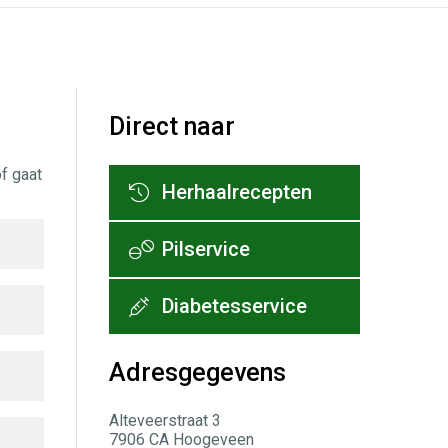
Direct naar
f gaat
Herhaalrecepten
Pilservice
Diabetesservice
Adresgegevens
Alteveerstraat 3
7906 CA Hoogeveen