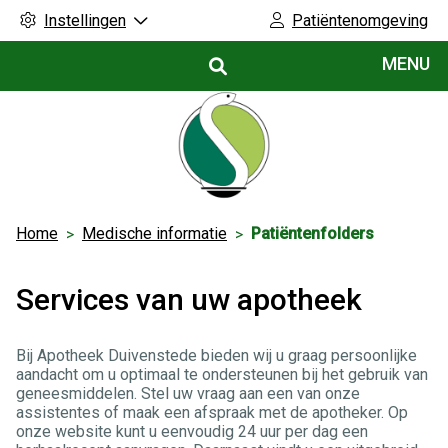
Instellingen
Patiëntenomgeving
Hoofdmenu
MENU
Home
Medische informatie
Patiëntenfolders
Services van uw apotheek
Bij Apotheek Duivenstede bieden wij u graag persoonlijke
aandacht om u optimaal te ondersteunen bij het gebruik van
geneesmiddelen. Stel uw vraag aan een van onze
assistentes of maak een afspraak met de apotheker. Op
onze website kunt u eenvoudig 24 uur per dag een