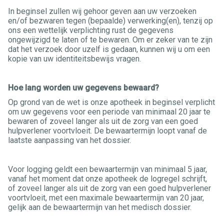
In beginsel zullen wij gehoor geven aan uw verzoeken
en/of bezwaren tegen (bepaalde) verwerking(en), tenzij op
ons een wettelijk verplichting rust de gegevens
ongewijzigd te laten of te bewaren. Om er zeker van te zijn
dat het verzoek door uzelf is gedaan, kunnen wij u om een
kopie van uw identiteitsbewijs vragen.
Hoe lang worden uw gegevens bewaard?
Op grond van de wet is onze apotheek in beginsel verplicht
om uw gegevens voor een periode van minimaal 20 jaar te
bewaren of zoveel langer als uit de zorg van een goed
hulpverlener voortvloeit. De bewaartermijn loopt vanaf de
laatste aanpassing van het dossier.
Voor logging geldt een bewaartermijn van minimaal 5 jaar,
vanaf het moment dat onze apotheek de logregel schrijft,
of zoveel langer als uit de zorg van een goed hulpverlener
voortvloeit, met een maximale bewaartermijn van 20 jaar,
gelijk aan de bewaartermijn van het medisch dossier.