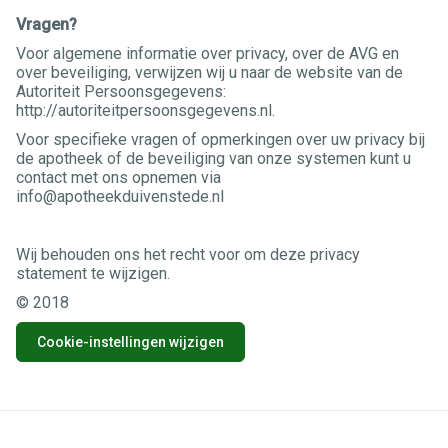
Vragen?
Voor algemene informatie over privacy, over de AVG en
over beveiliging, verwijzen wij u naar de website van de
Autoriteit Persoonsgegevens:
http://autoriteitpersoonsgegevens.nl.
Voor specifieke vragen of opmerkingen over uw privacy bij
de apotheek of de beveiliging van onze systemen kunt u
contact met ons opnemen via
info@apotheekduivenstede.nl
Wij behouden ons het recht voor om deze privacy
statement te wijzigen.
© 2018
Cookie-instellingen wijzigen