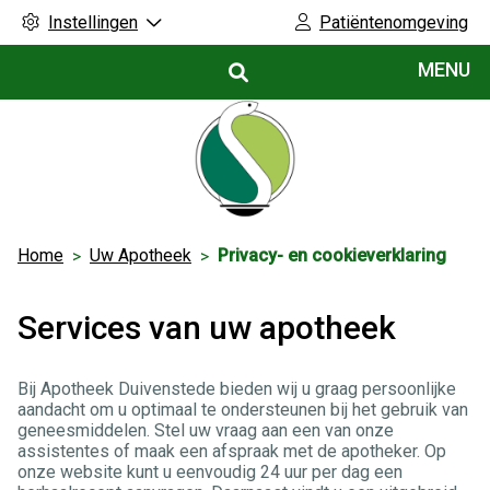
Instellingen
Patiëntenomgeving
Hoofdmenu
MENU
Home
Uw Apotheek
Privacy- en cookieverklaring
Services van uw apotheek
Bij Apotheek Duivenstede bieden wij u graag persoonlijke
aandacht om u optimaal te ondersteunen bij het gebruik van
geneesmiddelen. Stel uw vraag aan een van onze
assistentes of maak een afspraak met de apotheker. Op
onze website kunt u eenvoudig 24 uur per dag een