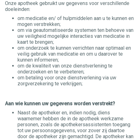
Onze apotheek gebruikt uw gegevens voor verschillende
doeleinden:
om medicatie en/ of hulpmiddelen aan u te kunnen en
mogen verstrekken;
om via geautomatiseerde systemen ten behoeve van
uw veiligheid mogelijke interacties van medicatie in
kaart te brengen;
om onderzoek te kunnen verrichten naar optimaal en
veilig gebruik van medicatie en om u daarover te
kunnen informeren;
om de kwaliteit van onze dienstverlening te
onderzoeken en te verbeteren;
om betaling voor onze dienstverlening via uw
zorgverzekering te verkrijgen;
Aan wie kunnen uw gegevens worden verstrekt?
Naast de apotheker en, indien nodig, diens
waarnemer hebben de in de apotheek werkzame
personen, zoals de apothekersassistenten toegang
tot uw persoonsgegevens, voor zover zij daartoe
door de apotheker zijn gemachtigd. De apotheker kan