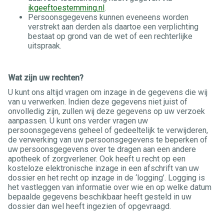
ikgeeftoestemming.nl
.
Persoonsgegevens kunnen eveneens worden
verstrekt aan derden als daartoe een verplichting
bestaat op grond van de wet of een rechterlijke
uitspraak.
Wat zijn uw rechten?
U kunt ons altijd vragen om inzage in de gegevens die wij
van u verwerken. Indien deze gegevens niet juist of
onvolledig zijn, zullen wij deze gegevens op uw verzoek
aanpassen. U kunt ons verder vragen uw
persoonsgegevens geheel of gedeeltelijk te verwijderen,
de verwerking van uw persoonsgegevens te beperken of
uw persoonsgegevens over te dragen aan een andere
apotheek of zorgverlener. Ook heeft u recht op een
kosteloze elektronische inzage in een afschrift van uw
dossier en het recht op inzage in de ‘logging’. Logging is
het vastleggen van informatie over wie en op welke datum
bepaalde gegevens beschikbaar heeft gesteld in uw
dossier dan wel heeft ingezien of opgevraagd.