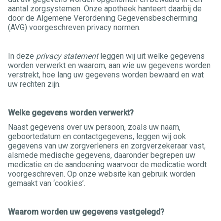
aantal zorgsystemen. Onze apotheek hanteert daarbij de
door de Algemene Verordening Gegevensbescherming
(AVG) voorgeschreven privacy normen.
In deze
privacy statement
leggen wij uit welke gegevens
worden verwerkt en waarom, aan wie uw gegevens worden
verstrekt, hoe lang uw gegevens worden bewaard en wat
uw rechten zijn.
Welke gegevens worden verwerkt?
Naast gegevens over uw persoon, zoals uw naam,
geboortedatum en contactgegevens, leggen wij ook
gegevens van uw zorgverleners en zorgverzekeraar vast,
alsmede medische gegevens, daaronder begrepen uw
medicatie en de aandoening waarvoor de medicatie wordt
voorgeschreven. Op onze website kan gebruik worden
gemaakt van ‘cookies’.
Waarom worden uw gegevens vastgelegd?