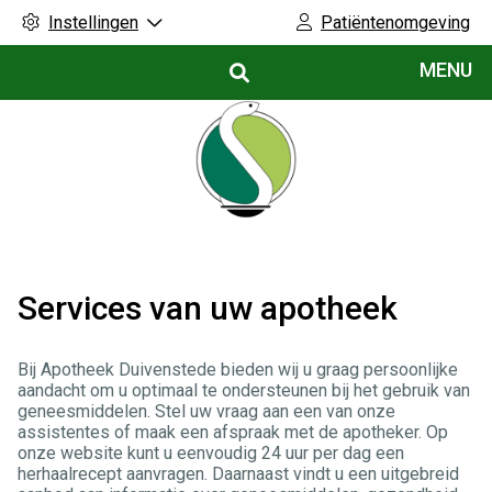
Instellingen
Patiëntenomgeving
Hoofdmenu
MENU
Services van uw apotheek
Bij Apotheek Duivenstede bieden wij u graag persoonlijke
aandacht om u optimaal te ondersteunen bij het gebruik van
geneesmiddelen. Stel uw vraag aan een van onze
assistentes of maak een afspraak met de apotheker. Op
onze website kunt u eenvoudig 24 uur per dag een
herhaalrecept aanvragen. Daarnaast vindt u een uitgebreid